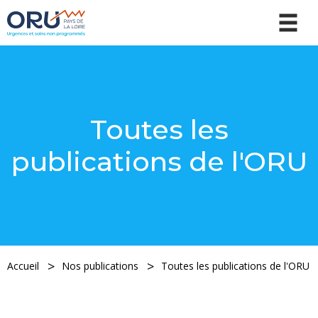
Toutes les
publications de l'ORU
Accueil
Nos publications
Toutes les publications de l'ORU