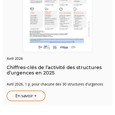
avril 2026
Chiffres-clés de l’activité des structures
d’urgences en 2025
Avril 2026, 1 p. pour chacune des 30 structures d'urgences
En savoir +