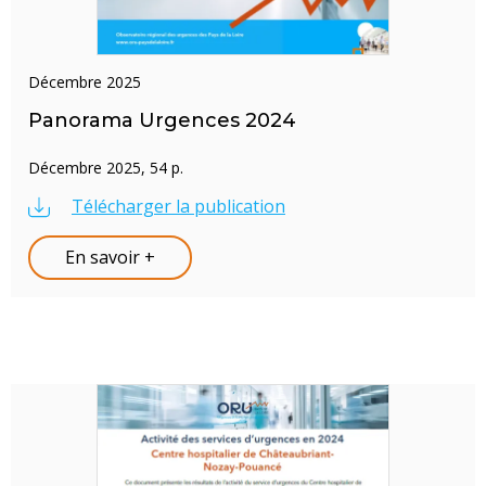
décembre 2025
Panorama Urgences 2024
Décembre 2025, 54 p.
Télécharger la publication
En savoir +