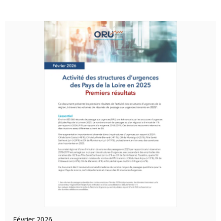
février 2026