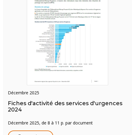
décembre 2025
Fiches d'activité des services d'urgences
2024
Décembre 2025, de 8 à 11 p. par document