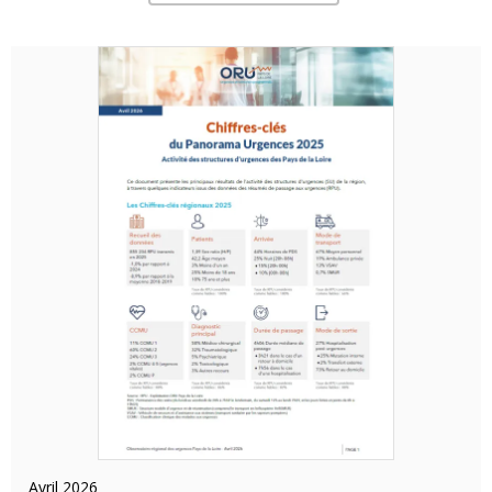
avril 2026