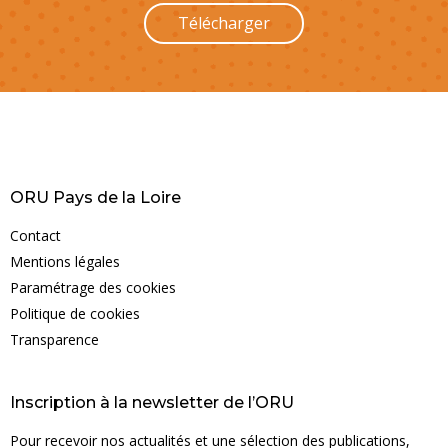
Télécharger
ORU Pays de la Loire
Contact
Mentions légales
Paramétrage des cookies
Politique de cookies
Transparence
Inscription à la newsletter de l’ORU
Pour recevoir nos actualités et une sélection des publications,