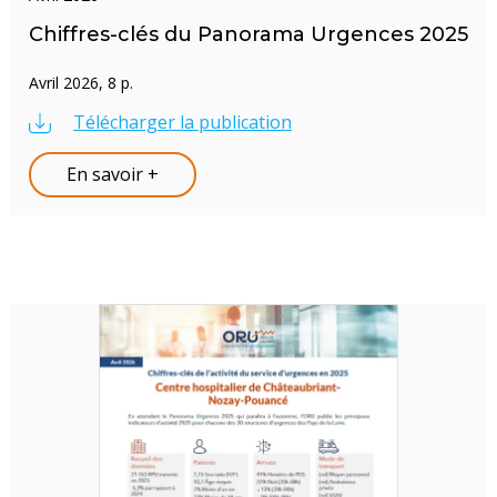
Chiffres-clés du Panorama Urgences 2025
Avril 2026, 8 p.
Télécharger la publication
En savoir +