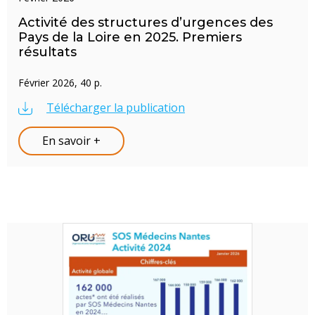
Activité des structures d’urgences des
Pays de la Loire en 2025. Premiers
résultats
Février 2026, 40 p.
Télécharger la publication
En savoir +