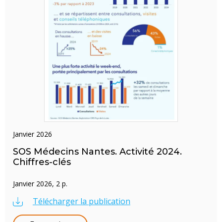
janvier 2026
SOS Médecins Nantes. Activité 2024.
Chiffres-clés
Janvier 2026, 2 p.
Télécharger la publication