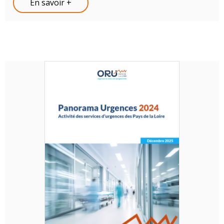
En savoir +