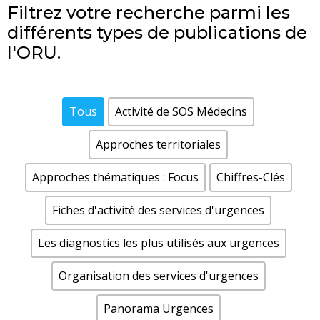
Filtrez votre recherche parmi les
différents types de publications de
l'ORU.
Tous
Activité de SOS Médecins
Approches territoriales
Approches thématiques : Focus
Chiffres-Clés
Fiches d'activité des services d'urgences
Les diagnostics les plus utilisés aux urgences
Organisation des services d'urgences
Panorama Urgences