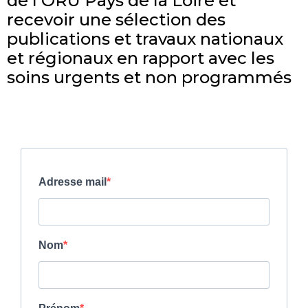
de l'ORU Pays de la Loire et
recevoir une sélection des
publications et travaux nationaux
et régionaux en rapport avec les
soins urgents et non programmés