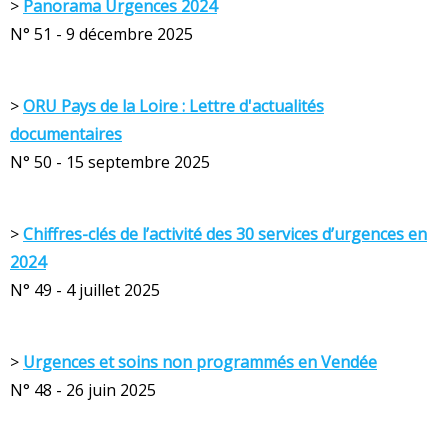
>
Panorama Urgences 2024
N° 51 - 9 décembre 2025
>
ORU Pays de la Loire : Lettre d'actualités
documentaires
N° 50 - 15 septembre 2025
>
Chiffres-clés de l’activité des 30 services d’urgences en
2024
N° 49 - 4 juillet 2025
>
Urgences et soins non programmés en Vendée
N° 48 - 26 juin 2025