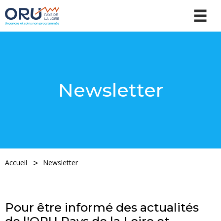
Newsletter
Accueil
Newsletter
Pour être informé des actualités