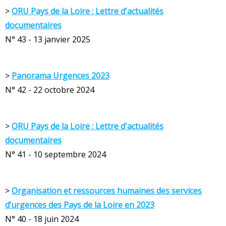
>
ORU Pays de la Loire : Lettre d'actualités
documentaires
N° 43 - 13 janvier 2025
>
Panorama Urgences 2023
N° 42 - 22 octobre 2024
>
ORU Pays de la Loire : Lettre d'actualités
documentaires
N° 41 - 10 septembre 2024
>
Organisation et ressources humaines des services
d’urgences des Pays de la Loire en 2023
N° 40 - 18 juin 2024