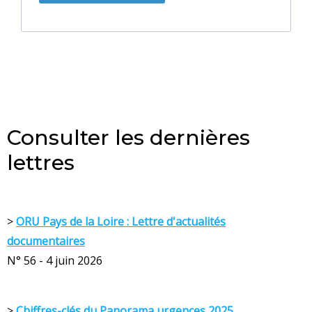
Consulter les dernières
lettres
>
ORU Pays de la Loire : Lettre d'actualités
documentaires
N° 56 - 4 juin 2026
>
Chiffres-clés du Panorama urgences 2025