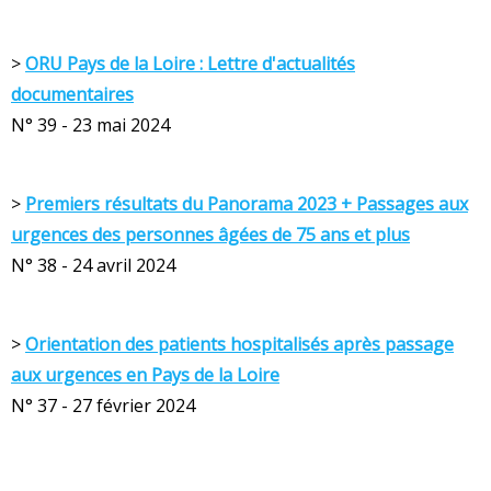
>
ORU Pays de la Loire : Lettre d'actualités
documentaires
N° 39 - 23 mai 2024
>
Premiers résultats du Panorama 2023 + Passages aux
urgences des personnes âgées de 75 ans et plus
N° 38 - 24 avril 2024
>
Orientation des patients hospitalisés après passage
aux urgences en Pays de la Loire
N° 37 - 27 février 2024