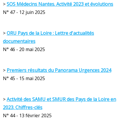
>
SOS Médecins Nantes. Activité 2023 et évolutions
N° 47 - 12 juin 2025
>
O
RU Pays de la Loire : Lettre d'actualités
documentaires
N° 46 - 20 mai 2025
>
Premiers résultats du Panorama Urgences 2024
N° 45 - 15 mai 2025
>
Activité des SAMU et SMUR des Pays de la Loire en
2023. Chiffres-clés
N° 44 - 13 février 2025