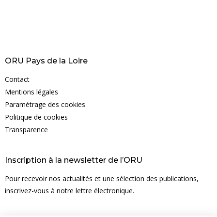
ORU Pays de la Loire
Contact
Mentions légales
Paramétrage des cookies
Politique de cookies
Transparence
Inscription à la newsletter de l’ORU
Pour recevoir nos actualités et une sélection des publications,
inscrivez-vous à notre lettre électronique
.