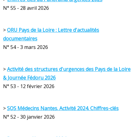
N° 55 - 28 avril 2026
>
ORU Pays de la Loire : Lettre d'actualités
documentaire
s
N° 54 - 3 mars 2026
>
Activité des structures d'urgences des Pays de la Loire
& Journée Fédoru 2026
N° 53 - 12 février 2026
>
SOS Médecins Nantes. Activité 2024. Chiffres-clés
N° 52 - 30 janvier 2026