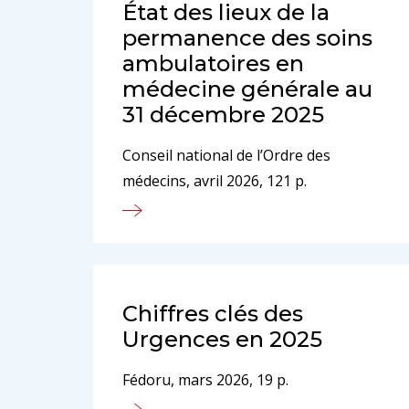
État des lieux de la
permanence des soins
ambulatoires en
médecine générale au
31 décembre 2025
Conseil national de l’Ordre des
médecins, avril 2026, 121 p.
Chiffres clés des
Urgences en 2025
Fédoru, mars 2026, 19 p.