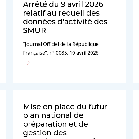
Arrêté du 9 avril 2026
relatif au recueil des
données d'activité des
SMUR
“Journal Officiel de la République
Française“, n° 0085, 10 avril 2026
Mise en place du futur
plan national de
préparation et de
gestion des