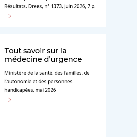
Résultats, Drees, n° 1373, juin 2026, 7 p.
Tout savoir sur la
médecine d’urgence
Ministère de la santé, des familles, de
l’autonomie et des personnes
handicapées, mai 2026