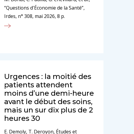
“Questions d'Économie de la Santé”,
Irdes, n° 308, mai 2026, 8 p.
Urgences : la moitié des
patients attendent
moins d’une demi-heure
avant le début des soins,
mais un sur dix plus de 2
heures 30
E. Demoly, T. Deroyon, Études et