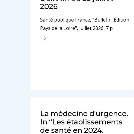
2026
Santé publique France, "Bulletin. Édition
Pays de la Loire", juillet 2026, 7 p.
La médecine d’urgence.
In “Les établissements
de santé en 2024.