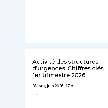
Activité des structures
d’urgences. Chiffres clés
1er trimestre 2026
Fédoru, juin 2026, 17 p.