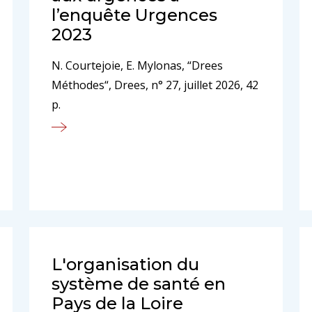
l’enquête Urgences
2023
N. Courtejoie, E. Mylonas, “Drees
Méthodes“, Drees, n° 27, juillet 2026, 42
p.
L'organisation du
système de santé en
Pays de la Loire