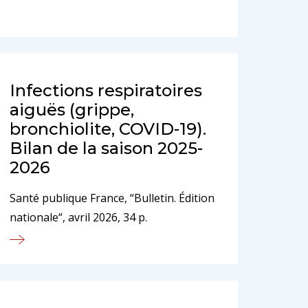
Infections respiratoires
aiguës (grippe,
bronchiolite, COVID-19).
Bilan de la saison 2025-
2026
Santé publique France, “Bulletin. Édition
nationale“, avril 2026, 34 p.