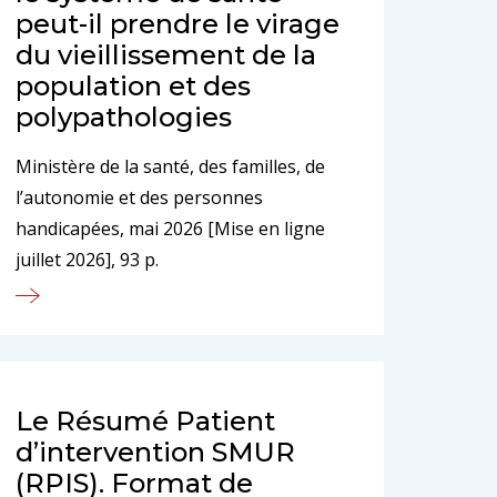
peut-il prendre le virage
du vieillissement de la
population et des
polypathologies
Ministère de la santé, des familles, de
l’autonomie et des personnes
handicapées, mai 2026 [Mise en ligne
juillet 2026], 93 p.
Le Résumé Patient
d’intervention SMUR
(RPIS). Format de