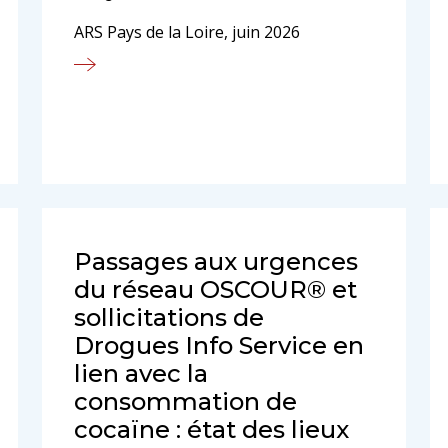
ARS Pays de la Loire, juin 2026
Passages aux urgences
du réseau OSCOUR® et
sollicitations de
Drogues Info Service en
lien avec la
consommation de
cocaïne : état des lieux