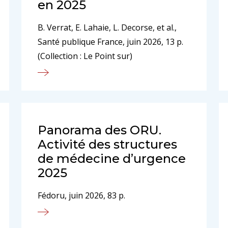
en 2025
B. Verrat, E. Lahaie, L. Decorse, et al.,
Santé publique France, juin 2026, 13 p.
(Collection : Le Point sur)
Panorama des ORU.
Activité des structures
de médecine d’urgence
2025
Fédoru, juin 2026, 83 p.