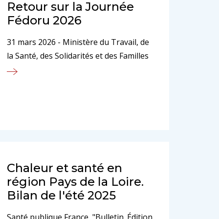
Retour sur la Journée
Fédoru 2026
31 mars 2026 - Ministère du Travail, de
la Santé, des Solidarités et des Familles
Chaleur et santé en
région Pays de la Loire.
Bilan de l'été 2025
Santé publique France, "Bulletin. Édition