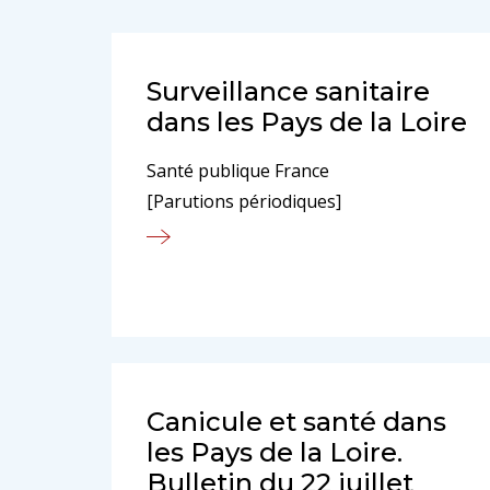
Surveillance sanitaire
dans les Pays de la Loire
Santé publique France
[Parutions périodiques]
Canicule et santé dans
les Pays de la Loire.
Bulletin du 22 juillet