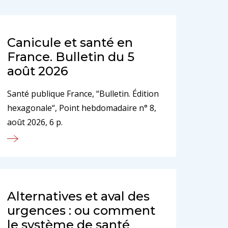
Canicule et santé en
France. Bulletin du 5
août 2026
Santé publique France, “Bulletin. Édition
hexagonale“, Point hebdomadaire n° 8,
août 2026, 6 p.
Alternatives et aval des
urgences : ou comment
le système de santé