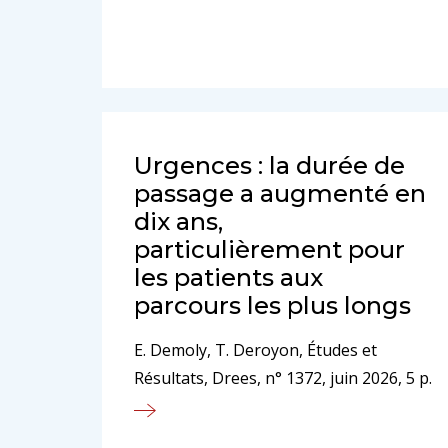
Urgences : la durée de
passage a augmenté en
dix ans,
particulièrement pour
les patients aux
parcours les plus longs
E. Demoly, T. Deroyon, Études et
Résultats, Drees, n° 1372, juin 2026, 5 p.