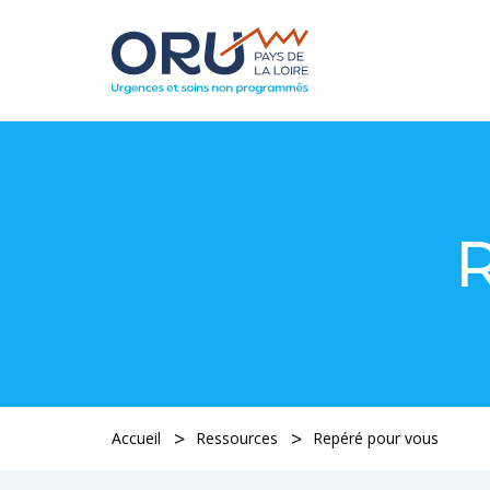
R
Accueil
Ressources
Repéré pour vous