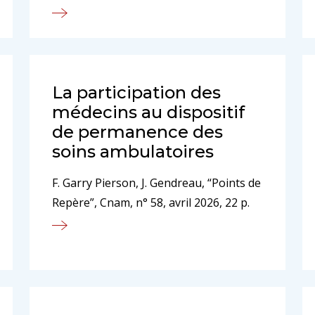
La participation des
médecins au dispositif
de permanence des
soins ambulatoires
F. Garry Pierson, J. Gendreau, “Points de
Repère”, Cnam, n° 58, avril 2026, 22 p.