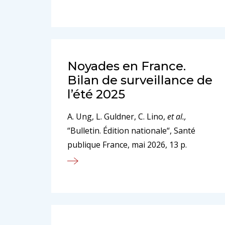
Noyades en France.
Bilan de surveillance de
l’été 2025
A. Ung, L. Guldner, C. Lino,
et al.,
“Bulletin. Édition nationale“, Santé
publique France, mai 2026, 13 p.