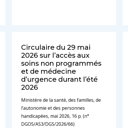
Circulaire du 29 mai
2026 sur l’accès aux
soins non programmés
et de médecine
d’urgence durant l’été
2026
Ministère de la santé, des familles, de
l’autonomie et des personnes
handicapées, mai 2026, 16 p. (n°
DGOS/AS3/DGS/2026/66)