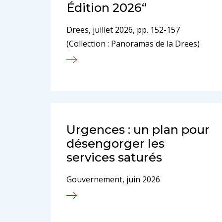
Édition 2026“
Drees, juillet 2026, pp. 152-157
(Collection : Panoramas de la Drees)
Urgences : un plan pour
désengorger les
services saturés
Gouvernement, juin 2026