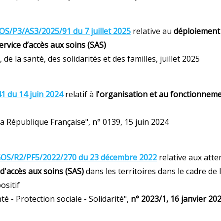
OS/P3/AS3/2025/91 du 7 juillet 2025
relative au
déploiement 
ervice d’accès aux soins (SAS)
 de la santé, des solidarités et des familles, juillet 2025
1 du 14 juin 2024
relatif à
l'organisation et au fonctionneme
 la République Française", n° 0139, 15 juin 2024
GOS/R2/PF5/2022/270 du 23 décembre 2022
relative aux att
 d'accès aux soins (SAS)
dans les territoires dans le cadre de 
ositif
nté - Protection sociale - Solidarité",
n° 2023/1, 16 janvier 20