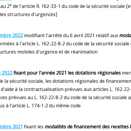
u 2° de l'article R. 162-33-1 du code de la sécurité sociale 
 les structures d'urgences]
embre 2022
modifiant l'arrêté du 6 avril 2021 relatif aux
modal
nées à l'article L. 162-22-8-2 du code de la sécurité sociale
ructures mobiles d'urgence et de réanimation
s 2022
fixant pour l'année 2021 les dotations régionales
ment
de la sécurité sociale, les dotations régionales de financeme
 d'aide à la contractualisation prévues aux articles L. 162-22-
ces prévues au L. 162-22-8-2 du code de la sécurité sociale 
us à l'article L. 174-1-2 du même code
embre 2021
fixant les
modalités de financement des recettes li