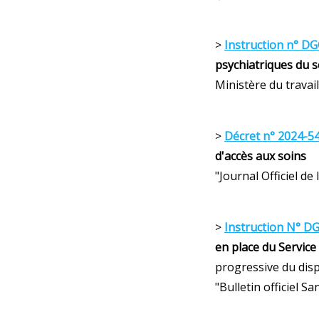
>
Instruction n° DG
psychiatriques du s
Ministère du travail,
>
Décret n° 2024-54
d'accès aux soins
"Journal Officiel de
>
Instruction N° D
en place du Service
progressive du disp
"Bulletin officiel Sa