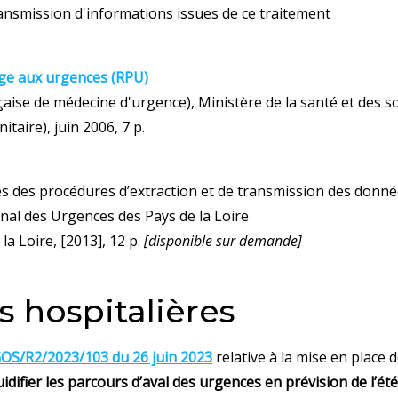
ransmission d'informations issues de ce traitement
ge aux urgences (RPU)
aise de médecine d'urgence), Ministère de la santé et des so
nitaire), juin 2006, 7 p.
es des procédures d’extraction et de transmission des donn
nal des Urgences des Pays de la Loire
la Loire, [2013], 12 p.
[disponible sur demande]
s hospitalières
GOS/R2/2023/103 du 26 juin 2023
relative à la mise en place 
idifier les parcours d’aval des urgences en prévision de l’été