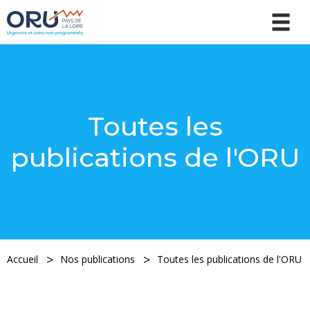
Toutes les
publications de l'ORU
Accueil
Nos publications
Toutes les publications de l'ORU