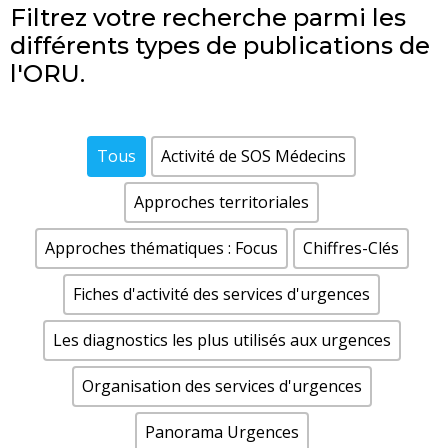
Filtrez votre recherche parmi les
différents types de publications de
l'ORU.
Tous
Activité de SOS Médecins
Approches territoriales
Approches thématiques : Focus
Chiffres-Clés
Fiches d'activité des services d'urgences
Les diagnostics les plus utilisés aux urgences
Organisation des services d'urgences
Panorama Urgences