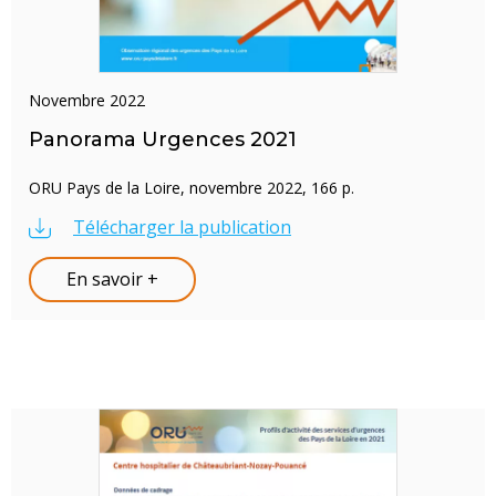
novembre 2022
Panorama Urgences 2021
ORU Pays de la Loire, novembre 2022, 166 p.
Télécharger la publication
En savoir +