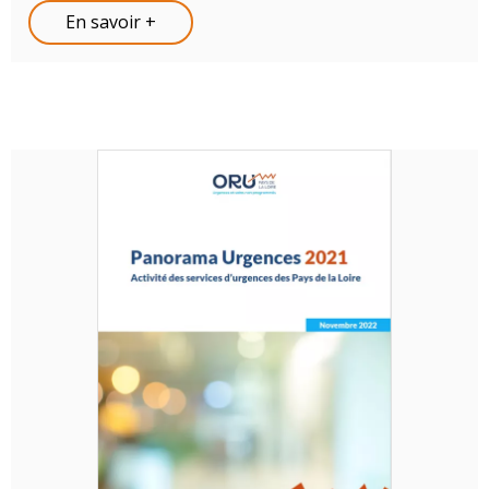
En savoir +