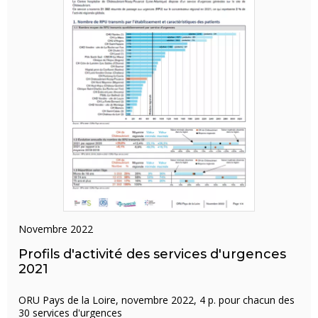
novembre 2022
Profils d'activité des services d'urgences
2021
ORU Pays de la Loire, novembre 2022, 4 p. pour chacun des
30 services d'urgences