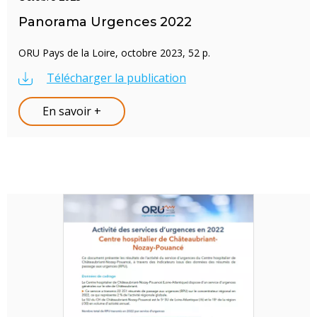
Panorama Urgences 2022
ORU Pays de la Loire, octobre 2023, 52 p.
Télécharger la publication
En savoir +