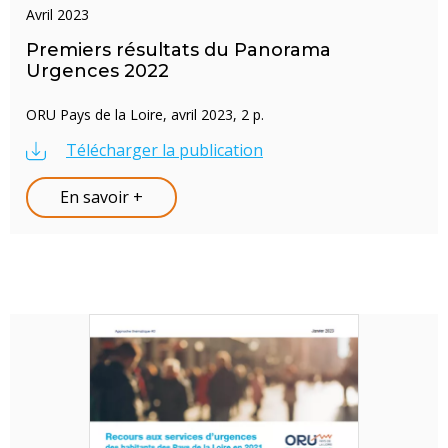
avril 2023
Premiers résultats du Panorama
Urgences 2022
ORU Pays de la Loire, avril 2023, 2 p.
Télécharger la publication
En savoir +