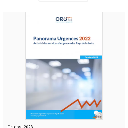
octobre 2023