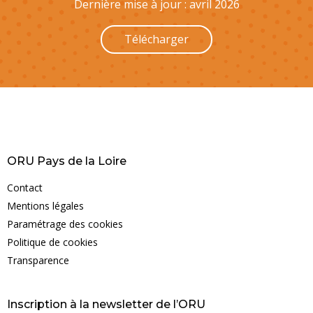
Dernière mise à jour : avril 2026
Télécharger
ORU Pays de la Loire
Contact
Mentions légales
Paramétrage des cookies
Politique de cookies
Transparence
Inscription à la newsletter de l’ORU