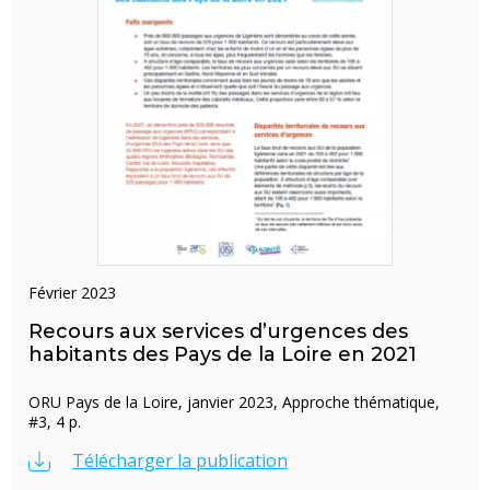
février 2023
Recours aux services d’urgences des
habitants des Pays de la Loire en 2021
ORU Pays de la Loire, janvier 2023, Approche thématique,
#3, 4 p.
Télécharger la publication