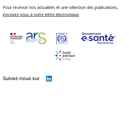
Pour recevoir nos actualités et une sélection des publications,
inscrivez-vous à notre lettre électronique
.
Suivez-nous sur