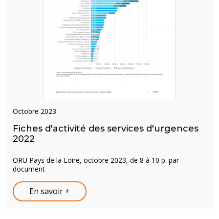
octobre 2023
Fiches d'activité des services d'urgences
2022
ORU Pays de la Loire, octobre 2023, de 8 à 10 p. par
document
En savoir +