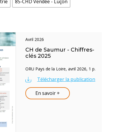
trie
85-CHD Vendée - Luçon
avril 2026
CH de Saumur - Chiffres-
clés 2025
ORU Pays de la Loire, avril 2026, 1 p.
Télécharger la publication
En savoir +