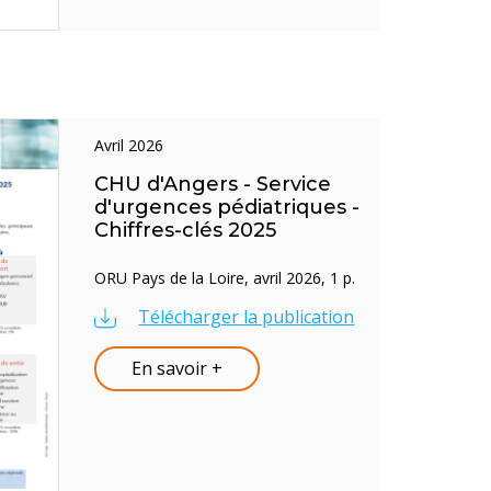
avril 2026
CHU d'Angers - Service
d'urgences pédiatriques -
Chiffres-clés 2025
ORU Pays de la Loire, avril 2026, 1 p.
Télécharger la publication
En savoir +