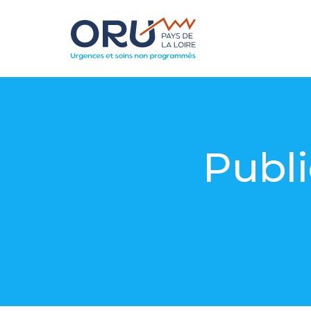
Publi