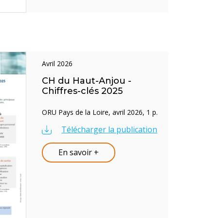
avril 2026
CH du Haut-Anjou -
Chiffres-clés 2025
ORU Pays de la Loire, avril 2026, 1 p.
Télécharger la publication
En savoir +