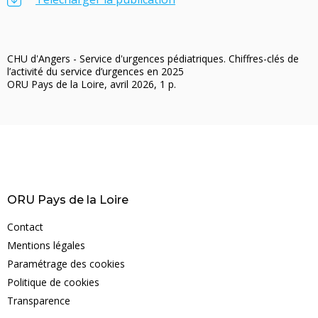
CHU d'Angers - Service d'urgences pédiatriques. Chiffres-clés de
l’activité du service d’urgences en 2025
ORU Pays de la Loire, avril 2026, 1 p.
ORU Pays de la Loire
Contact
Mentions légales
Paramétrage des cookies
Politique de cookies
Transparence