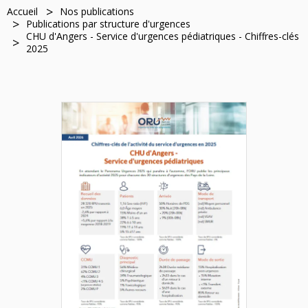
Accueil
Nos publications
Publications par structure d'urgences
CHU d'Angers - Service d'urgences pédiatriques - Chiffres-clés
2025