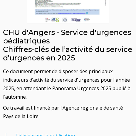
CHU d'Angers - Service d'urgences
pédiatriques
Chiffres-clés de l’activité du service
d’urgences en 2025
Ce document permet de disposer des principaux
indicateurs d’activité du service d'urgences pour l'année
2025, en attendant le Panorama Urgences 2025 publié à
l’automne.
Ce travail est financé par l’Agence régionale de santé
Pays de la Loire.
Télécharger la publication