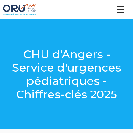
CHU d'Angers -
Service d'urgences
pédiatriques -
Chiffres-clés 2025