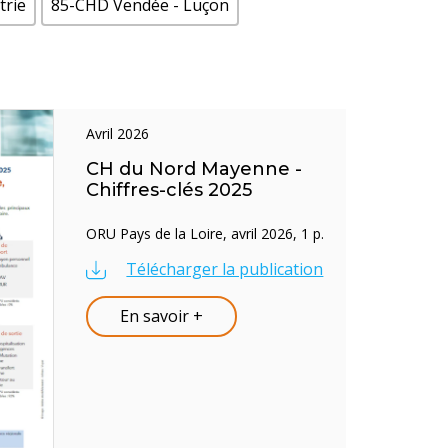
trie
85-CHD Vendée - Luçon
avril 2026
CH du Nord Mayenne -
Chiffres-clés 2025
ORU Pays de la Loire, avril 2026, 1 p.
Télécharger la publication
En savoir +