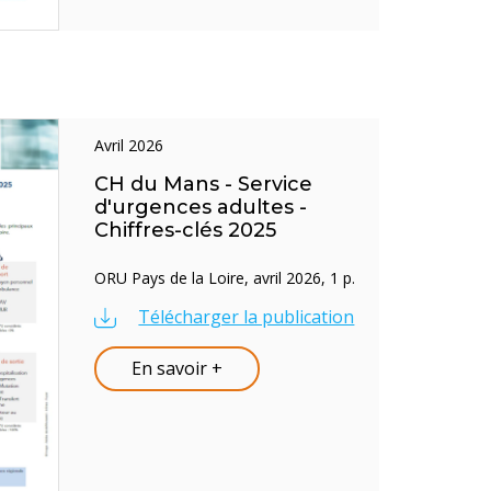
avril 2026
CH du Mans - Service
d'urgences adultes -
Chiffres-clés 2025
ORU Pays de la Loire, avril 2026, 1 p.
Télécharger la publication
En savoir +