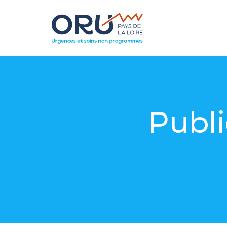
Publi