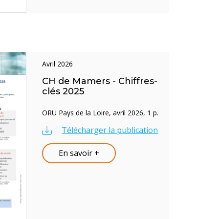
avril 2026
CH de Mamers - Chiffres-
clés 2025
ORU Pays de la Loire, avril 2026, 1 p.
Télécharger la publication
En savoir +