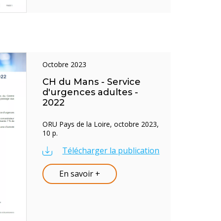
octobre 2023
CH du Mans - Service
d'urgences adultes -
2022
ORU Pays de la Loire, octobre 2023,
10 p.
Télécharger la publication
En savoir +