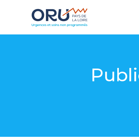
Publi