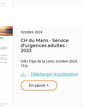
octobre 2024
CH du Mans - Service
d'urgences adultes -
2023
ORU Pays de la Loire, octobre 2024,
10 p.
Télécharger la publication
En savoir +