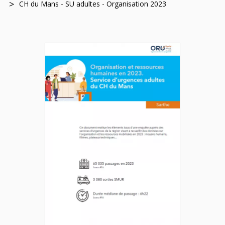
CH du Mans - SU adultes - Organisation 2023