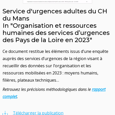
Service d'urgences adultes du CH
du Mans
In "Organisation et ressources
humaines des services d’urgences
des Pays de la Loire en 2023"
Ce document restitue les éléments issus d’une enquête
auprès des services d’urgences de la région visant à
recueillir des données sur l’organisation et les
ressources mobilisées en 2023 : moyens humains,
filières, plateaux techniques…
Retrouvez les précisions méthodologiques dans le
rapport
complet
.
Télécharger la publication