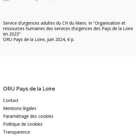
Service d'urgences adultes du CH du Mans. In "Organisation et
ressources humaines des services d’urgences des Pays de la Loire
en 2023"
ORU Pays de la Loire, juin 2024, 6 p.
ORU Pays de la Loire
Contact
Mentions légales
Paramétrage des cookies
Politique de cookies
Transparence