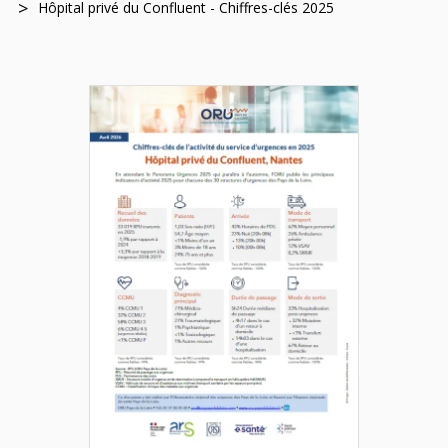
Hôpital privé du Confluent - Chiffres-clés 2025