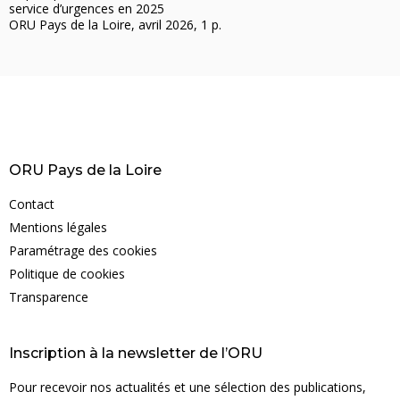
service d’urgences en 2025
ORU Pays de la Loire, avril 2026, 1 p.
ORU Pays de la Loire
Contact
Mentions légales
Paramétrage des cookies
Politique de cookies
Transparence
Inscription à la newsletter de l’ORU
Pour recevoir nos actualités et une sélection des publications,