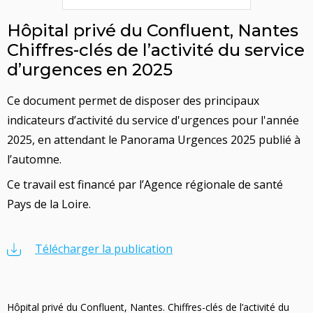
Hôpital privé du Confluent, Nantes
Chiffres-clés de l’activité du service
d’urgences en 2025
Ce document permet de disposer des principaux
indicateurs d’activité du service d'urgences pour l'année
2025, en attendant le Panorama Urgences 2025 publié à
l’automne.
Ce travail est financé par l’Agence régionale de santé
Pays de la Loire.
Télécharger la publication
Hôpital privé du Confluent, Nantes. Chiffres-clés de l’activité du