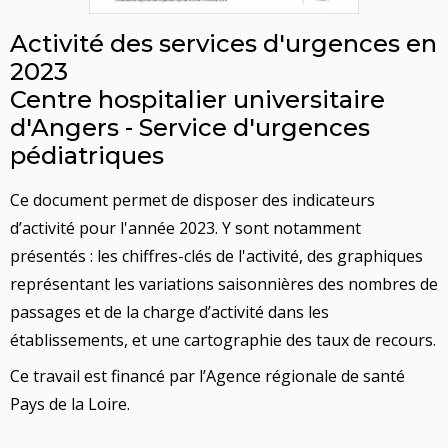
Activité des services d'urgences en
2023
Centre hospitalier universitaire
d'Angers - Service d'urgences
pédiatriques
Ce document permet de disposer des indicateurs
d’activité pour l'année 2023. Y sont notamment
présentés : les chiffres-clés de l'activité, des graphiques
représentant les variations saisonnières des nombres de
passages et de la charge d’activité dans les
établissements, et une cartographie des taux de recours.
Ce travail est financé par l’Agence régionale de santé
Pays de la Loire.