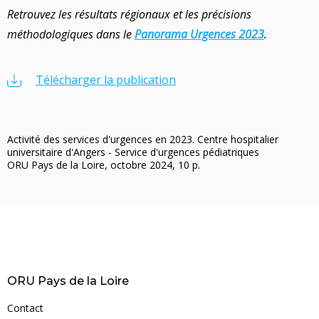
Retrouvez les résultats régionaux et les précisions
méthodologiques dans le
Panorama Urgences 2023
.
Télécharger la publication
Activité des services d'urgences en 2023. Centre hospitalier
universitaire d'Angers - Service d'urgences pédiatriques
ORU Pays de la Loire, octobre 2024, 10 p.
ORU Pays de la Loire
Contact