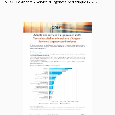
CHU d'Angers - Service d'urgences pédiatriques - 2023