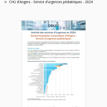
CHU d'Angers - Service d'urgences pédiatriques - 2024