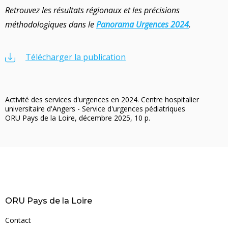
Retrouvez les résultats régionaux et les précisions
méthodologiques dans le
Panorama Urgences 2024
.
Télécharger la publication
Activité des services d'urgences en 2024. Centre hospitalier
universitaire d'Angers - Service d'urgences pédiatriques
ORU Pays de la Loire, décembre 2025, 10 p.
ORU Pays de la Loire
Contact