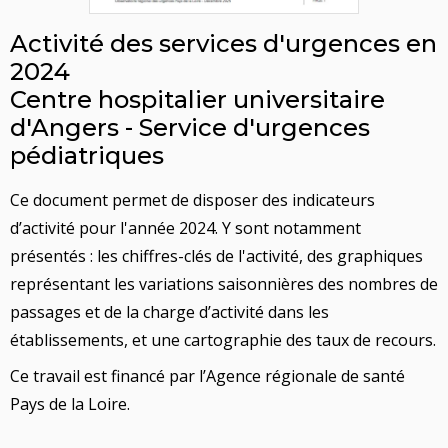
Activité des services d'urgences en
2024
Centre hospitalier universitaire
d'Angers - Service d'urgences
pédiatriques
Ce document permet de disposer des indicateurs
d’activité pour l'année 2024. Y sont notamment
présentés : les chiffres-clés de l'activité, des graphiques
représentant les variations saisonnières des nombres de
passages et de la charge d’activité dans les
établissements, et une cartographie des taux de recours.
Ce travail est financé par l’Agence régionale de santé
Pays de la Loire.